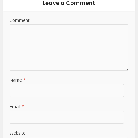
Leave a Comment
Comment
Name
*
Email
*
Website