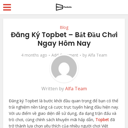
Blog
Đăng Ký Topbet – Bắt Đầu Chơi
Ngay Hôm Nay
4 months ago
Add Comment
by
Alfa Team
Written by
Alfa Team
Đăng ký Topbet là bước khởi đầu quan trọng để bạn có thể
trải nghiệm nền tảng cá cược trực tuyến hàng đầu hiện nay.
Với ưu điểm về giao diện dễ sử dụng, đa dạng trận đấu và
trò chơi, cùng chính sách khuyến mãi hấp dẫn,
Topbet
đã
trở thành lựa chọn yêu thích của nhiều người chơi Việt