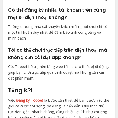
Có thể đăng ký nhiều tài khoản trên cùng
một số điện thoại không?
Thông thường, nhà cái khuyến khích mỗi người chơi chỉ có
một tài khoản duy nhất để đảm bảo tính công bằng và
minh bạch.
Tôi có thể chơi trực tiếp trên điện thoại mà
không cần cài đặt app không?
Có, Topbet hỗ trợ nền tảng web tối ưu cho thiết bị di động,
giúp bạn chơi trực tiếp qua trình duyệt mà không cần cài
đặt phần mềm.
Tổng kết
Việc
Đăng ký Topbet
là bước cần thiết để bạn bước vào thế
giới cá cược sôi động, đa dạng và hấp dẫn. Quy trình thủ
tục đơn giản, nhanh chóng, cùng nhiều lợi ích như chương
trình khuyến mãi, thị trường đa dạng và dịch vụ hỗ trợ