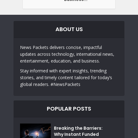
ABOUT US
News Packets delivers concise, impactful
updates across technology, international news,
entertainment, education, and business.
Stay informed with expert insights, trending
stories, and timely content tailored for today’s
global readers. #NewsPackets
POPULAR POSTS
Breaking the Barriers:
Why Instant Funded