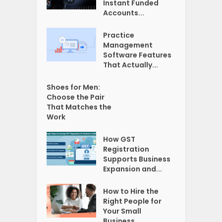
Instant Funded
Accounts...
Practice
Management
Software Features
That Actually...
Shoes for Men:
Choose the Pair
That Matches the
Work
How GST
Registration
Supports Business
Expansion and...
How to Hire the
Right People for
Your Small
Business...