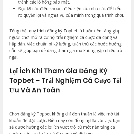
tránh các lỗ hổng bảo mật.
Đọc kỹ các điều khoản, điều kiện của nhà cái, để hiểu
rõ quyền lợi và nghĩa vụ của mình trong quá trình chơi.
Tổng thể, quy trình đăng ký Topbet là bước nền tảng giúp
người chơi mở ra cơ hội trải nghiệm cá cược đa dạng và
hấp dẫn. Việc chuẩn bị kỹ lưỡng, tuân thủ các bước hướng
dẫn sẽ giúp bạn dễ dàng tham gia mà không gặp nhiều trở
ngại.
Lợi Ích Khi Tham Gia Đăng Ký
Topbet – Trải Nghiệm Cá Cược Tối
Ưu Và An Toàn
Chọn đăng ký Topbet không chỉ đơn thuần là việc mở tài
khoản để đặt cược. Điều này còn đồng nghĩa với việc bạn
sẽ được hưởng các lợi ích vượt trội từ một nền tảng cá
cược uy tín, an toàn, và đa dạng về dịch vụ.