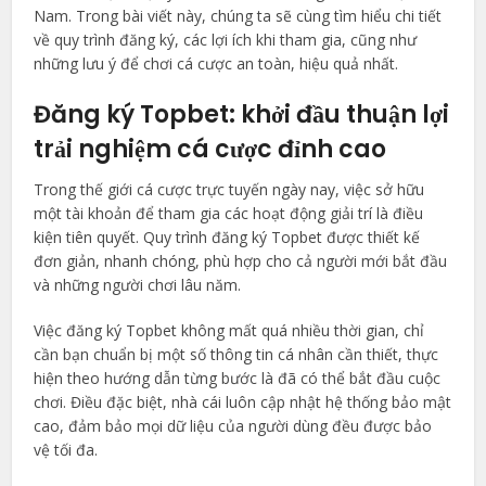
Nam. Trong bài viết này, chúng ta sẽ cùng tìm hiểu chi tiết
về quy trình đăng ký, các lợi ích khi tham gia, cũng như
những lưu ý để chơi cá cược an toàn, hiệu quả nhất.
Đăng ký Topbet: khởi đầu thuận lợi
trải nghiệm cá cược đỉnh cao
Trong thế giới cá cược trực tuyến ngày nay, việc sở hữu
một tài khoản để tham gia các hoạt động giải trí là điều
kiện tiên quyết. Quy trình đăng ký Topbet được thiết kế
đơn giản, nhanh chóng, phù hợp cho cả người mới bắt đầu
và những người chơi lâu năm.
Việc đăng ký Topbet không mất quá nhiều thời gian, chỉ
cần bạn chuẩn bị một số thông tin cá nhân cần thiết, thực
hiện theo hướng dẫn từng bước là đã có thể bắt đầu cuộc
chơi. Điều đặc biệt, nhà cái luôn cập nhật hệ thống bảo mật
cao, đảm bảo mọi dữ liệu của người dùng đều được bảo
vệ tối đa.