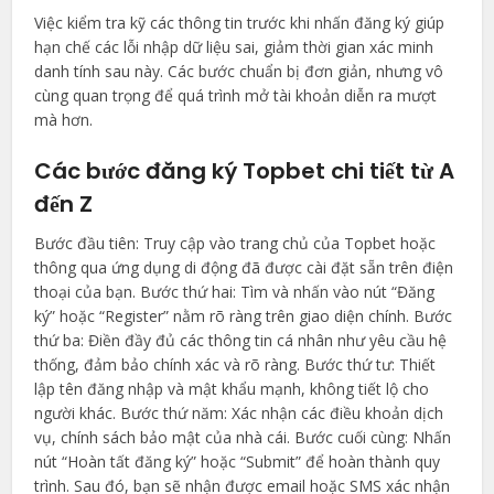
Việc kiểm tra kỹ các thông tin trước khi nhấn đăng ký giúp
hạn chế các lỗi nhập dữ liệu sai, giảm thời gian xác minh
danh tính sau này. Các bước chuẩn bị đơn giản, nhưng vô
cùng quan trọng để quá trình mở tài khoản diễn ra mượt
mà hơn.
Các bước đăng ký Topbet chi tiết từ A
đến Z
Bước đầu tiên: Truy cập vào trang chủ của Topbet hoặc
thông qua ứng dụng di động đã được cài đặt sẵn trên điện
thoại của bạn. Bước thứ hai: Tìm và nhấn vào nút “Đăng
ký” hoặc “Register” nằm rõ ràng trên giao diện chính. Bước
thứ ba: Điền đầy đủ các thông tin cá nhân như yêu cầu hệ
thống, đảm bảo chính xác và rõ ràng. Bước thứ tư: Thiết
lập tên đăng nhập và mật khẩu mạnh, không tiết lộ cho
người khác. Bước thứ năm: Xác nhận các điều khoản dịch
vụ, chính sách bảo mật của nhà cái. Bước cuối cùng: Nhấn
nút “Hoàn tất đăng ký” hoặc “Submit” để hoàn thành quy
trình. Sau đó, bạn sẽ nhận được email hoặc SMS xác nhận