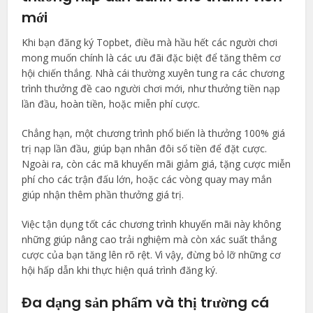
mới
Khi bạn đăng ký Topbet, điều mà hầu hết các người chơi
mong muốn chính là các ưu đãi đặc biệt để tăng thêm cơ
hội chiến thắng. Nhà cái thường xuyên tung ra các chương
trình thưởng đề cao người chơi mới, như thưởng tiền nạp
lần đầu, hoàn tiền, hoặc miễn phí cược.
Chẳng hạn, một chương trình phổ biến là thưởng 100% giá
trị nạp lần đầu, giúp bạn nhân đôi số tiền để đặt cược.
Ngoài ra, còn các mã khuyến mãi giảm giá, tặng cược miễn
phí cho các trận đấu lớn, hoặc các vòng quay may mắn
giúp nhận thêm phần thưởng giá trị.
Việc tận dụng tốt các chương trình khuyến mãi này không
những giúp nâng cao trải nghiệm mà còn xác suất thắng
cược của bạn tăng lên rõ rệt. Vì vậy, đừng bỏ lỡ những cơ
hội hấp dẫn khi thực hiện quá trình đăng ký.
Đa dạng sản phẩm và thị trường cá