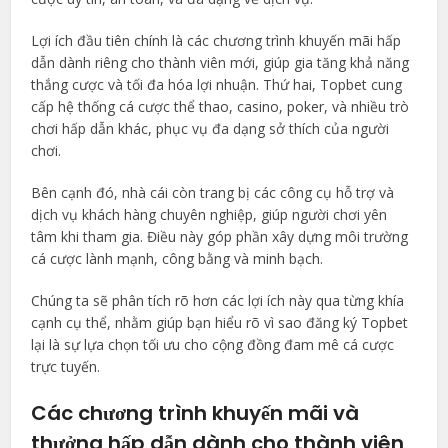
Lợi ích đầu tiên chính là các chương trình khuyến mãi hấp
dẫn dành riêng cho thành viên mới, giúp gia tăng khả năng
thắng cược và tối đa hóa lợi nhuận. Thứ hai, Topbet cung
cấp hệ thống cá cược thể thao, casino, poker, và nhiều trò
chơi hấp dẫn khác, phục vụ đa dạng sở thích của người
chơi.
Bên cạnh đó, nhà cái còn trang bị các công cụ hỗ trợ và
dịch vụ khách hàng chuyên nghiệp, giúp người chơi yên
tâm khi tham gia. Điều này góp phần xây dựng môi trường
cá cược lành mạnh, công bằng và minh bạch.
Chúng ta sẽ phân tích rõ hơn các lợi ích này qua từng khía
cạnh cụ thể, nhằm giúp bạn hiểu rõ vì sao đăng ký Topbet
lại là sự lựa chọn tối ưu cho cộng đồng đam mê cá cược
trực tuyến.
Các chương trình khuyến mãi và
thưởng hấp dẫn dành cho thành viên