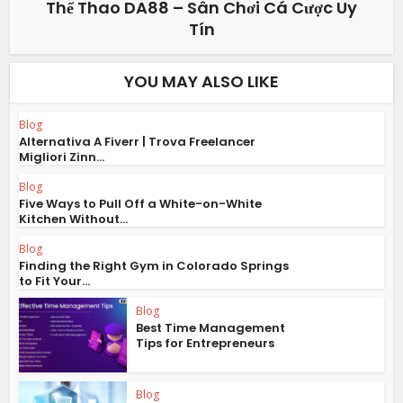
Thể Thao DA88 – Sân Chơi Cá Cược Uy
Tín
YOU MAY ALSO LIKE
Blog
Alternativa A Fiverr | Trova Freelancer
Migliori Zinn...
Blog
Five Ways to Pull Off a White-on-White
Kitchen Without...
Blog
Finding the Right Gym in Colorado Springs
to Fit Your...
Blog
Best Time Management
Tips for Entrepreneurs
Blog