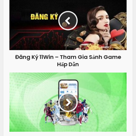
Đăng Ký 11Win – Tham Gia Sảnh Game
Hấp Dẫn