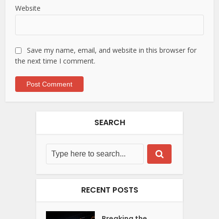
Website
Save my name, email, and website in this browser for
the next time I comment.
SEARCH
RECENT POSTS
Breaking the