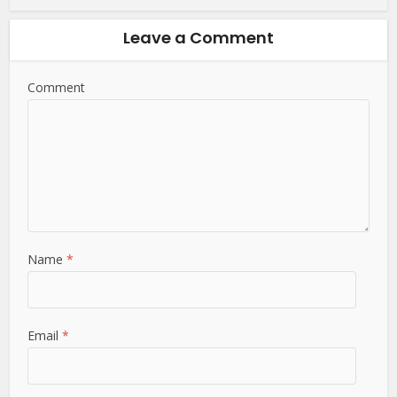
Leave a Comment
Comment
Name
*
Email
*