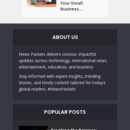
Your Small
Business...
ABOUT US
News Packets delivers concise, impactful
updates across technology, international news,
entertainment, education, and business.
Stay informed with expert insights, trending
stories, and timely content tailored for today’s
global readers. #NewsPackets
POPULAR POSTS