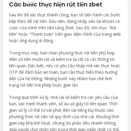
Các bước thực hiện rút tiền zbet
Sau khi đã xác thực thành công, bạn sẽ tiến hành các bước
tiếp theo để rút tiền. Đầu tiên, đăng nhập vào tài khoản cá
cược của mình trên nền tảng Zbet. Sau đó, tìm mục “Rút
tiền” hoặc “Thanh toán” trên giao diện chính của trang web
hoặc ứng dụng di động.
Trong mục này, bạn chọn phương thức rút tiền phù hợp,
điền số tiền muốn rút và kiểm tra lại tất cả các thông tin
liên quan. Đặc biệt, nếu có yêu cầu nhập mã xác thực hoặc
OTP để đảm bảo an toàn, bạn cần thực hiện theo hướng
dẫn của hệ thống. Những bước này nhằm hạn chế tình
trạng rút tiền trái phép hoặc gian lận.
Trong quá trình xử lý, nhà cái sẽ kiểm tra các yêu cầu của
bạn, xác minh thành viên, số dư và giấy tờ liên quan. Thời
gian xử lý có thể từ vài phút đến vài tiếng tùy thuộc vào
phương thức rút tiền và quy định của nhà cái. Khoảng thời
gian này khá linh hoạt, nhưng đa phần đều nhanh chóng,
giúp người chơi nhận tiền trong thời gian ngắn nhất có thể.