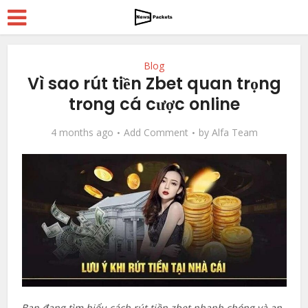
Blog
Vì sao rút tiền Zbet quan trọng
trong cá cược online
4 months ago
Add Comment
by
Alfa Team
Bạn đang tìm hiểu cách rút tiền zbet nhanh chóng và an